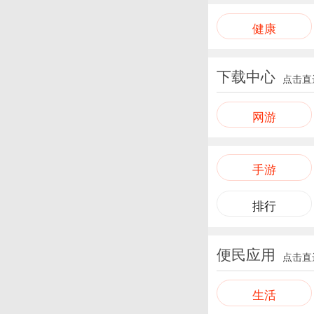
健康
下载中心
点击直
网游
手游
排行
便民应用
点击直
生活