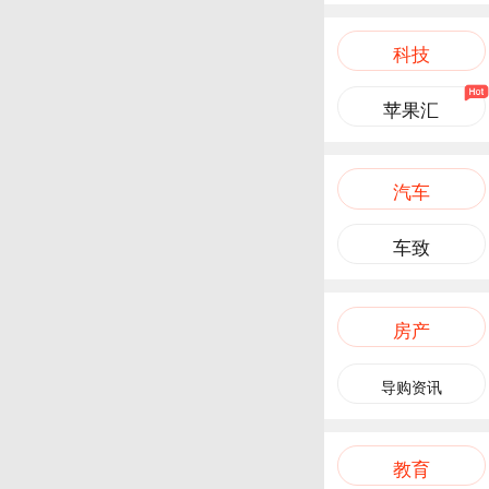
科技
苹果汇
汽车
车致
房产
导购资讯
教育