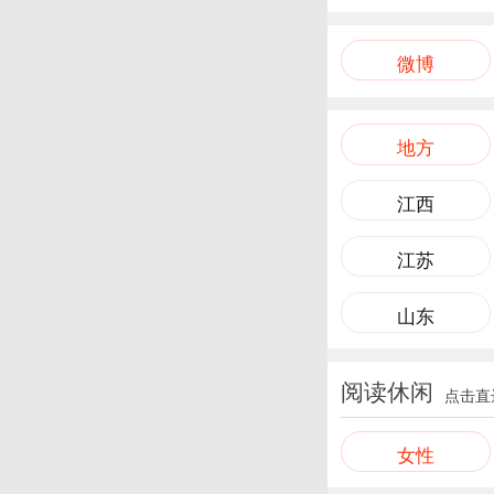
微博
地方
江西
江苏
山东
阅读休闲
点击直
女性