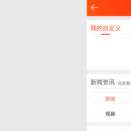
我的自定义
新闻资讯
点击直
新闻
视频