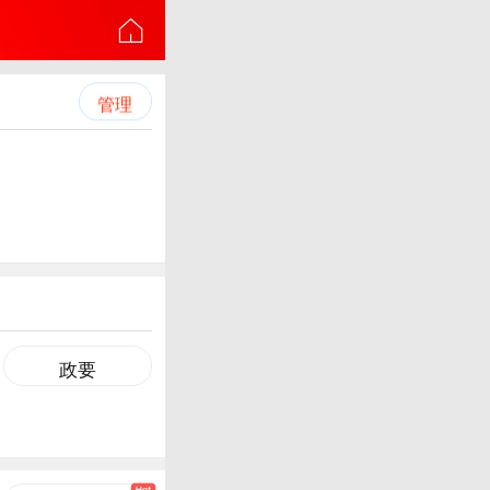
管理
政要