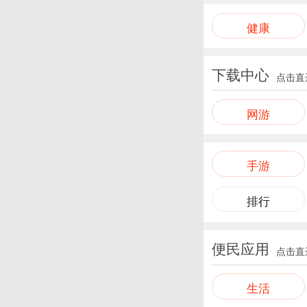
健康
下载中心
点击直
网游
手游
排行
便民应用
点击直
生活