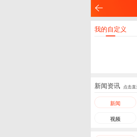
我的自定义
新闻资讯
点击直
新闻
视频