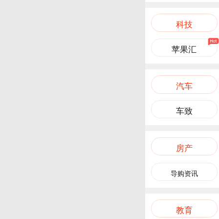
科技
苹果汇
汽车
车致
房产
导购资讯
教育