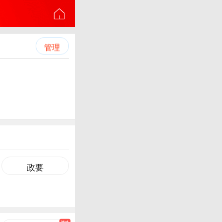
管理
政要