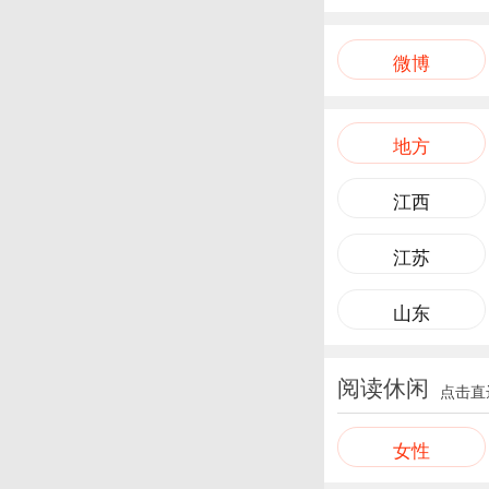
微博
地方
江西
江苏
山东
阅读休闲
点击直
女性