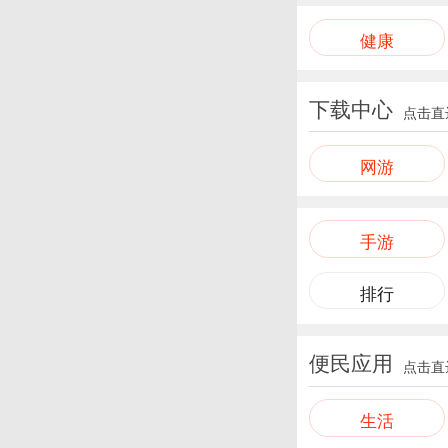
健康
下载中心
点击直
网游
手游
排行
便民应用
点击直
生活