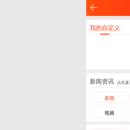
我的自定义
新闻资讯
点击直
新闻
视频