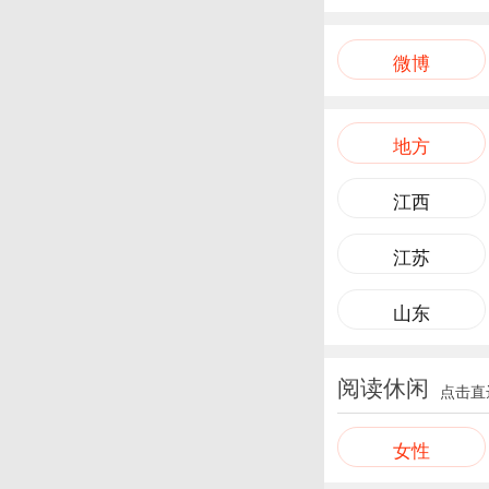
微博
地方
江西
江苏
山东
阅读休闲
点击直
女性