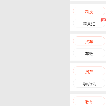
科技
苹果汇
汽车
车致
房产
导购资讯
教育