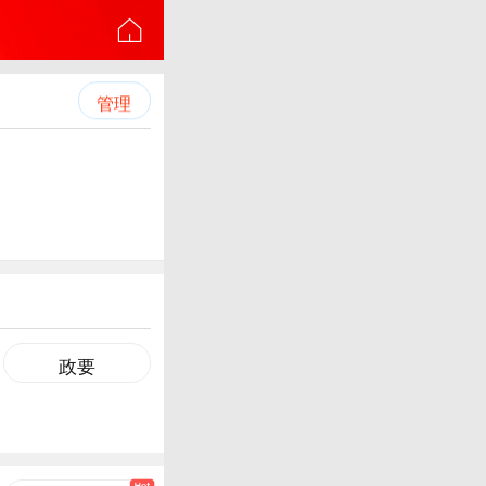
管理
政要