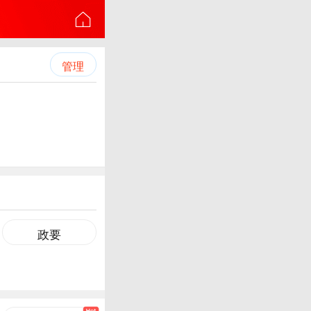
管理
政要