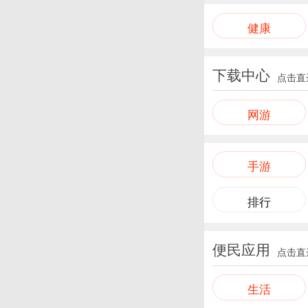
健康
下载中心
点击直
网游
手游
排行
便民应用
点击直
生活