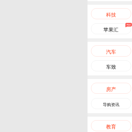
科技
苹果汇
汽车
车致
房产
导购资讯
教育