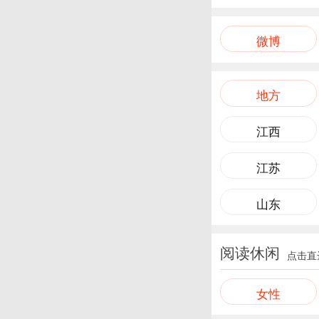
微博
地方
江西
江苏
山东
阅读休闲
点击直
女性