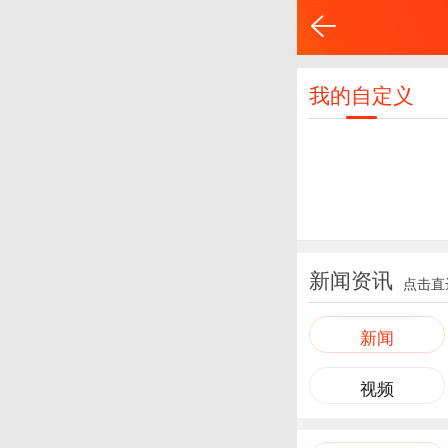
我的自定义
新闻资讯
点击直
新闻
视频