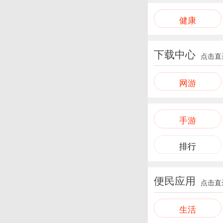
健康
下载中心
点击直
网游
手游
排行
便民应用
点击直
生活