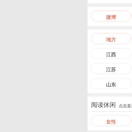
微博
地方
江西
江苏
山东
阅读休闲
点击直
女性