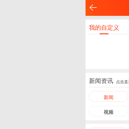
我的自定义
新闻资讯
点击直
新闻
视频