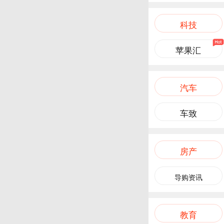
科技
苹果汇
汽车
车致
房产
导购资讯
教育