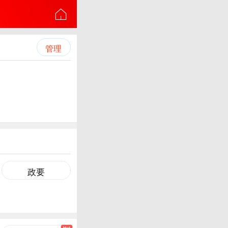
管理
政要