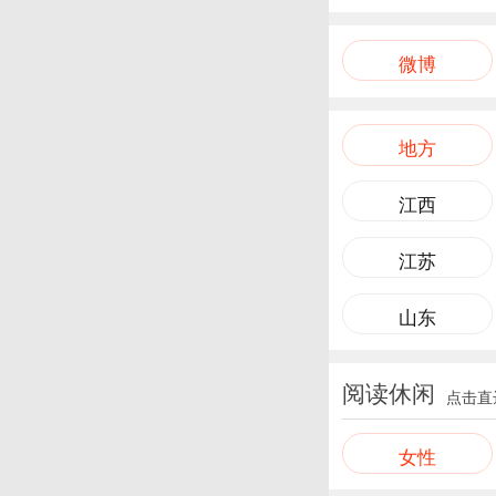
微博
地方
江西
江苏
山东
阅读休闲
点击直
女性