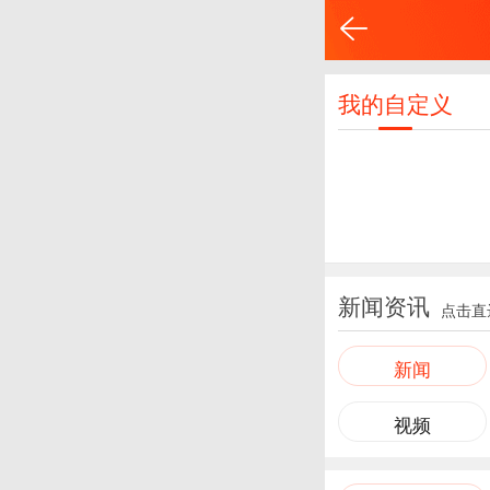
我的自定义
新闻资讯
点击直
新闻
视频