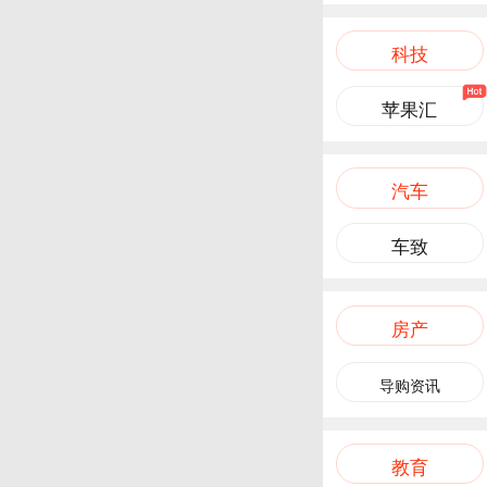
科技
苹果汇
汽车
车致
房产
导购资讯
教育