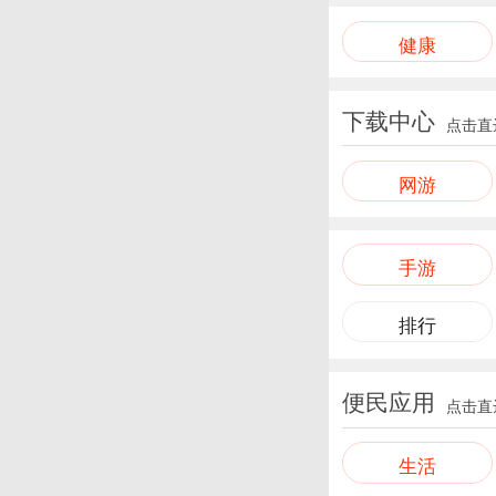
健康
下载中心
点击直
网游
手游
排行
便民应用
点击直
生活