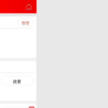
管理
政要