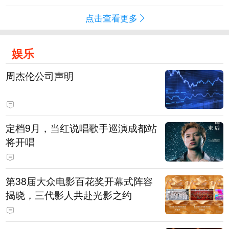
点击查看更多
娱乐
周杰伦公司声明
定档9月，当红说唱歌手巡演成都站
将开唱
第38届大众电影百花奖开幕式阵容
揭晓，三代影人共赴光影之约