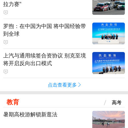
拉力赛”
罗煦：在中国为中国 将中国经验带
到全球
上汽与通用续签合资协议 别克至境
将开启反向出口模式
点击查看更多
教育
高考
暑期高校游解锁新逛法