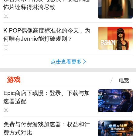
怖片诠释得淋漓尽致
K-POP偶像高度标准化的今天，为
何唯有Jennie能打破规则？
点击查看更多
游戏
电竞
Epic商店下载慢：登录、下载与加
速器适配
免费与付费游戏加速器：权益和计
费方式对比