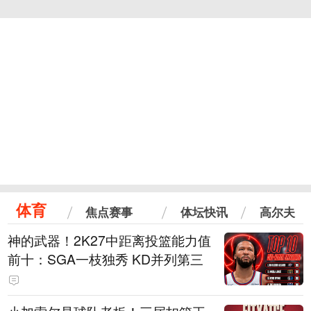
体育
焦点赛事
体坛快讯
高尔夫
神的武器！2K27中距离投篮能力值
前十：SGA一枝独秀 KD并列第三