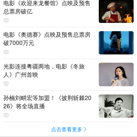
电影《欢迎来龙餐馆》点映及预售
总票房破亿
电影《奥德赛》点映及预售总票房
破7000万元
光影连接粤疆两地，电影《冬旅
人》广州首映
孙楠刘畊宏等加盟！《披荆斩棘20
26》将全场直播
点击查看更多