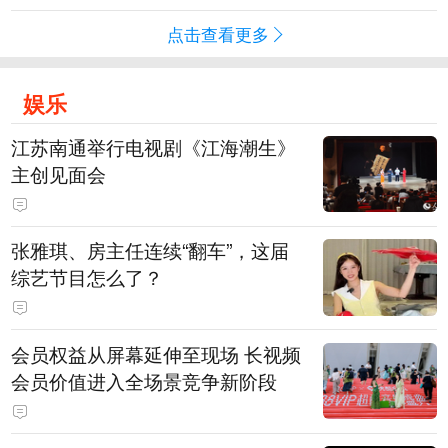
点击查看更多
娱乐
江苏南通举行电视剧《江海潮生》
主创见面会
张雅琪、房主任连续“翻车”，这届
综艺节目怎么了？
会员权益从屏幕延伸至现场 长视频
会员价值进入全场景竞争新阶段