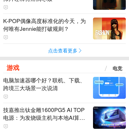
K-POP偶像高度标准化的今天，为
何唯有Jennie能打破规则？
点击查看更多
游戏
电竞
电脑加速器哪个好？联机、下载、
跨境三大场景一次说清
技嘉推出钛金雕1600PG5 AI TOP
电源：为发烧级主机与本地AI算力
打造旗舰供电方案