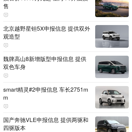
售
北京越野星钽5X申报信息 提供双外
观造型
魏牌高山8新增版型申报信息 提供
双色车身
smart精灵#2申报信息 车长2751m
m
国产奔驰VLE申报信息 提供两驱和
四驱版本