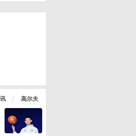
讯
高尔夫