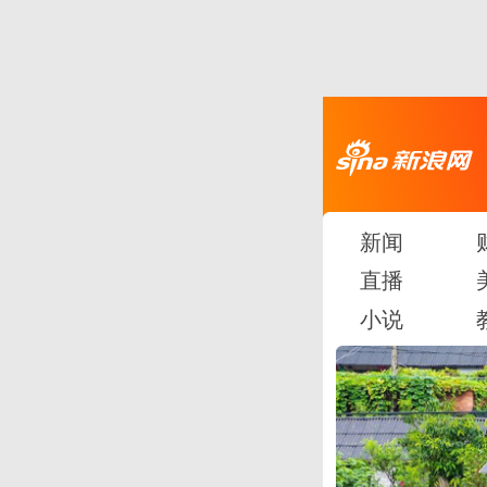
新闻
直播
小说