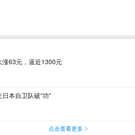
涨63元，逼近1300元
日本自卫队破“功”
点击查看更多