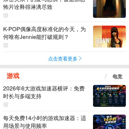
怖片诠释得淋漓尽致
K-POP偶像高度标准化的今天，为
何唯有Jennie能打破规则？
点击查看更多
游戏
电竞
2026年6大游戏加速器横评：免费
时长与多端支持
每天免费14小时的游戏加速器：适
用场景与使用频率