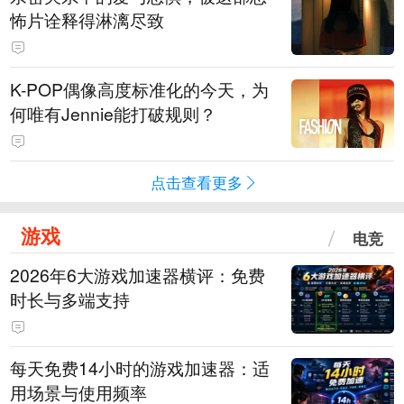
怖片诠释得淋漓尽致
K-POP偶像高度标准化的今天，为
何唯有Jennie能打破规则？
点击查看更多
游戏
电竞
2026年6大游戏加速器横评：免费
时长与多端支持
每天免费14小时的游戏加速器：适
用场景与使用频率