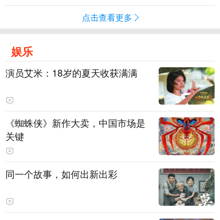
点击查看更多
娱乐
演员艾米：18岁的夏天收获满满
《蜘蛛侠》新作大卖，中国市场是
关键
同一个故事，如何出新出彩