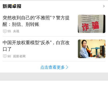
突然收到自己的“不雅照”？警方提
醒：别信、别转账
55
央视
中国开放权重模型“反杀”，白宫改
口了
90
观察者网
点击查看更多