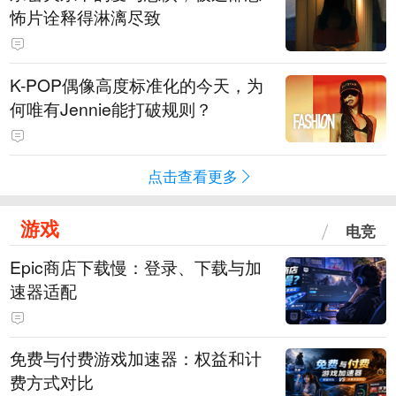
怖片诠释得淋漓尽致
K-POP偶像高度标准化的今天，为
何唯有Jennie能打破规则？
点击查看更多
游戏
电竞
Epic商店下载慢：登录、下载与加
速器适配
免费与付费游戏加速器：权益和计
费方式对比