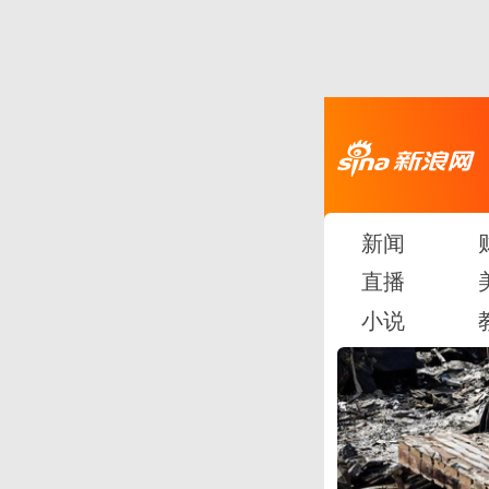
新闻
直播
小说