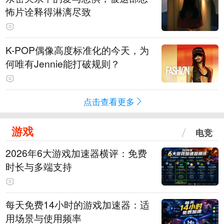
怖片诠释得淋漓尽致
K-POP偶像高度标准化的今天，为
何唯有Jennie能打破规则？
点击查看更多
游戏
电竞
2026年6大游戏加速器横评：免费
时长与多端支持
每天免费14小时的游戏加速器：适
用场景与使用频率