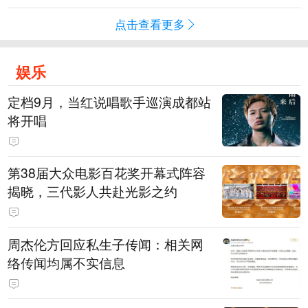
点击查看更多
娱乐
定档9月，当红说唱歌手巡演成都站
将开唱
第38届大众电影百花奖开幕式阵容
揭晓，三代影人共赴光影之约
周杰伦方回应私生子传闻：相关网
络传闻均属不实信息