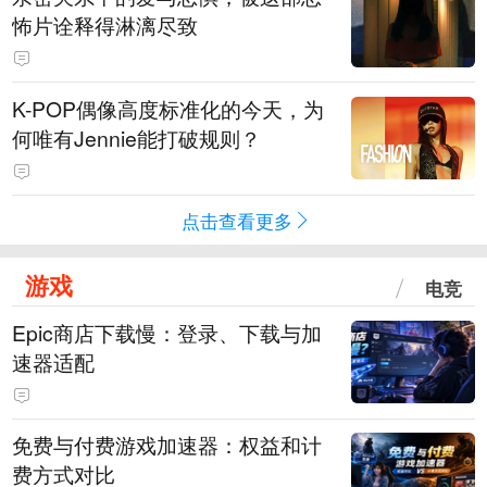
怖片诠释得淋漓尽致
K-POP偶像高度标准化的今天，为
何唯有Jennie能打破规则？
点击查看更多
游戏
电竞
Epic商店下载慢：登录、下载与加
速器适配
免费与付费游戏加速器：权益和计
费方式对比