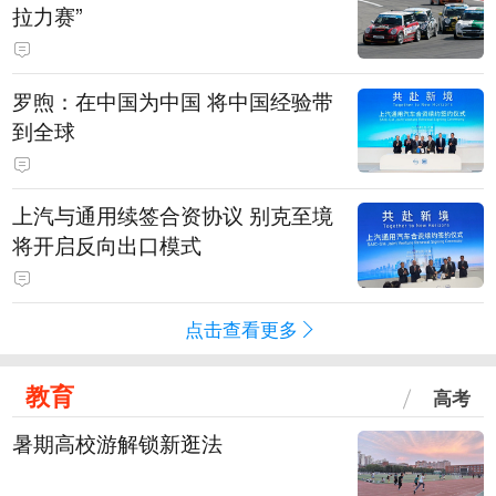
拉力赛”
罗煦：在中国为中国 将中国经验带
到全球
上汽与通用续签合资协议 别克至境
将开启反向出口模式
点击查看更多
教育
高考
暑期高校游解锁新逛法