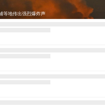
宣布医疗改革新举措