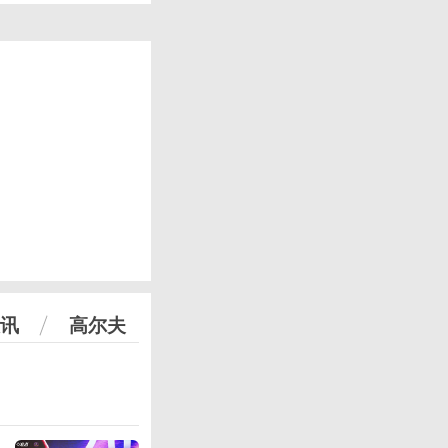
讯
高尔夫