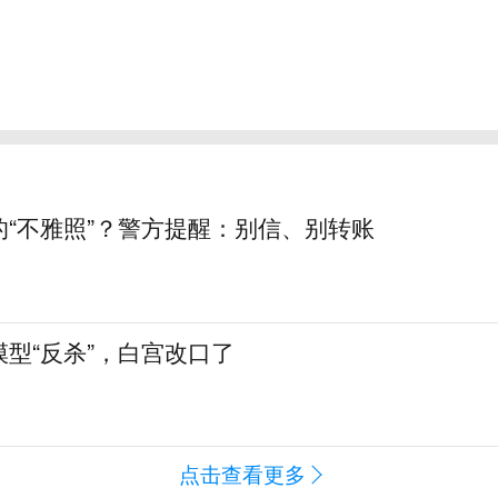
的“不雅照”？警方提醒：别信、别转账
型“反杀”，白宫改口了
点击查看更多