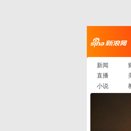
新闻
直播
小说