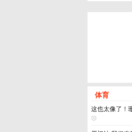
体育
这也太像了！