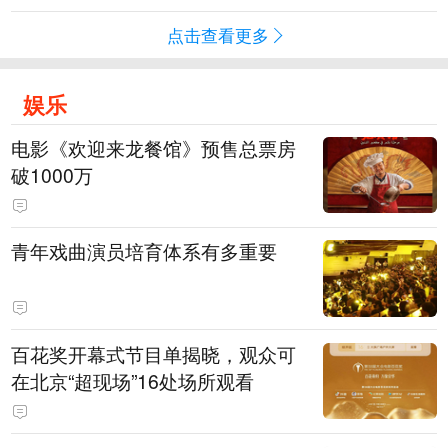
点击查看更多
娱乐
电影《欢迎来龙餐馆》预售总票房
破1000万
青年戏曲演员培育体系有多重要
百花奖开幕式节目单揭晓，观众可
在北京“超现场”16处场所观看