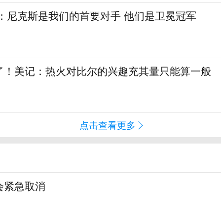
斯：尼克斯是我们的首要对手 他们是卫冕冠军
了！美记：热火对比尔的兴趣充其量只能算一般
点击查看更多
会紧急取消