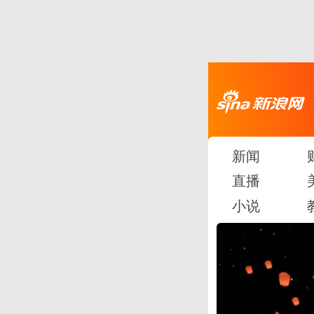
新闻
直播
小说