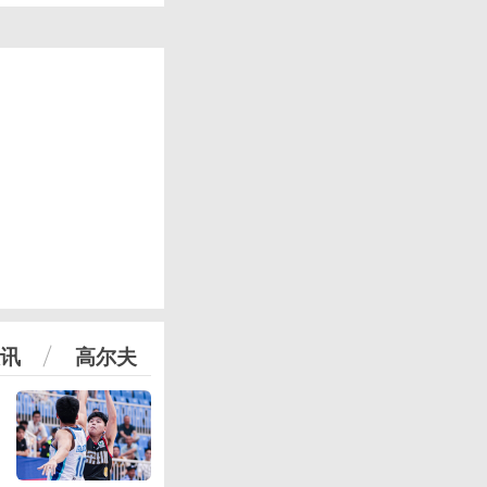
讯
高尔夫