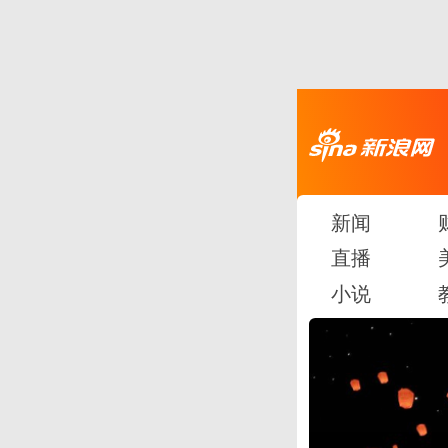
新闻
直播
小说