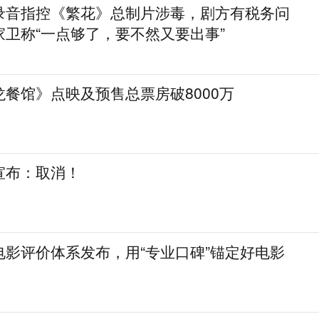
录音指控《繁花》总制片涉毒，剧方有税务问
卫称“一点够了，要不然又要出事”
餐馆》点映及预售总票房破8000万
宣布：取消！
电影评价体系发布，用“专业口碑”锚定好电影