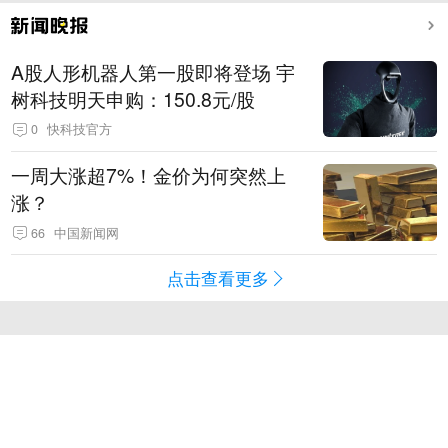
A股人形机器人第一股即将登场 宇
树科技明天申购：150.8元/股
0
快科技官方
一周大涨超7%！金价为何突然上
涨？
66
中国新闻网
点击查看更多