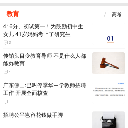
教育
高考
416分、初试第一！为鼓励初中生
女儿 41岁妈妈考上了研究生
3
传销头目变教育导师 不是什么人都
能办教育
1
广东佛山:已叫停季华中学教师招聘
工作 开展全面核查
招聘公平岂容花钱做手脚