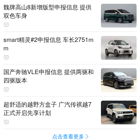
魏牌高山8新增版型申报信息 提供
双色车身
smart精灵#2申报信息 车长2751m
m
国产奔驰VLE申报信息 提供两驱和
四驱版本
超舒适的越野方盒子 广汽传祺越7
正式开启先享计划
点击查看更多