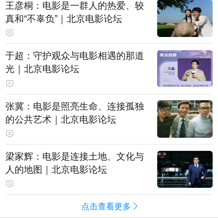
王彦桐：电影是一群人的热爱、较
真和“不辜负”｜北京电影论坛
于超：守护观众与电影相遇的那道
光｜北京电影论坛
张冀：电影是照亮生命、连接孤独
的公共艺术｜北京电影论坛
梁家辉：电影是连接土地、文化与
人的地图｜北京电影论坛
点击查看更多