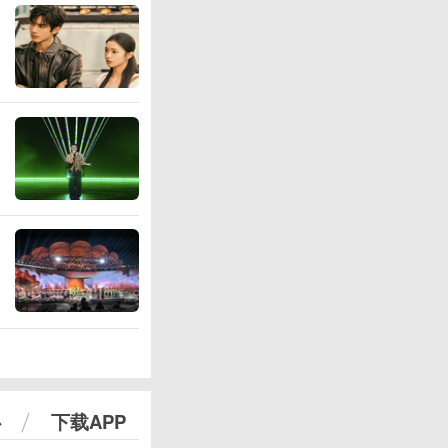
心
下载APP