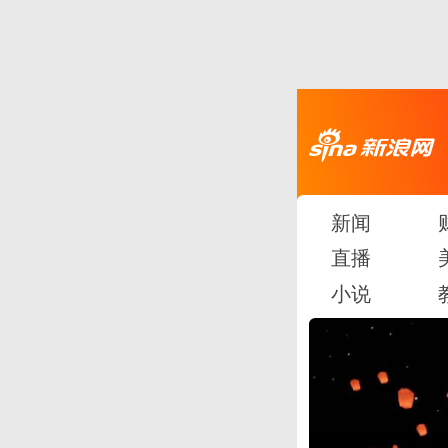
新闻
直播
小说