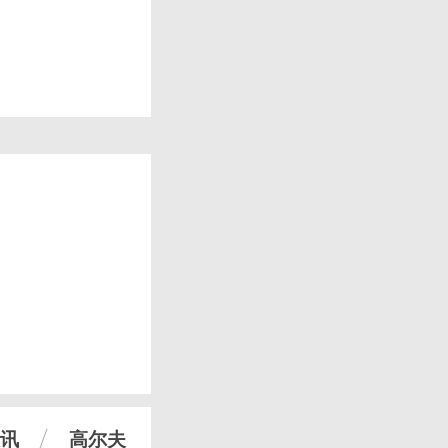
讯
高尔夫