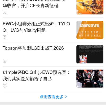
华收官，开启CF长青新征程
EWC小组赛分组正式出炉：TYLO
O、LVG与Vitality同组
Topson将加盟LGD出战TI2026
s1mple谈BC.G止步EWC预选赛：
我们其实是又输给了自己
点击查看更多