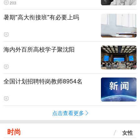
203
暑期"高大衔接班"有必要上吗
海内外百所高校学子聚沈阳
全国计划招聘特岗教师8954名
点击查看更多
时尚
女性