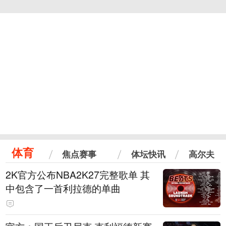
体育
焦点赛事
体坛快讯
高尔夫
2K官方公布NBA2K27完整歌单 其
中包含了一首利拉德的单曲