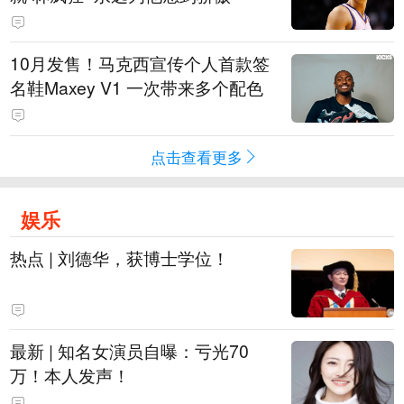
10月发售！马克西宣传个人首款签
名鞋Maxey V1 一次带来多个配色
点击查看更多
娱乐
热点 | 刘德华，获博士学位！
最新 | 知名女演员自曝：亏光70
万！本人发声！