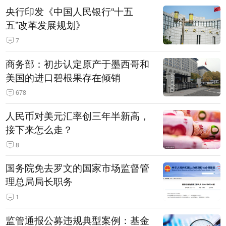
央行印发《中国人民银行“十五
五”改革发展规划》
7
商务部：初步认定原产于墨西哥和
美国的进口碧根果存在倾销
678
人民币对美元汇率创三年半新高，
接下来怎么走？
8
国务院免去罗文的国家市场监督管
理总局局长职务
1
监管通报公募违规典型案例：基金