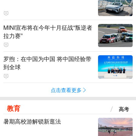
MINI宣布将在今年十月征战“叛逆者
拉力赛”
罗煦：在中国为中国 将中国经验带
到全球
点击查看更多
教育
高考
暑期高校游解锁新逛法