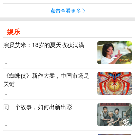
点击查看更多
娱乐
演员艾米：18岁的夏天收获满满
《蜘蛛侠》新作大卖，中国市场是
关键
同一个故事，如何出新出彩