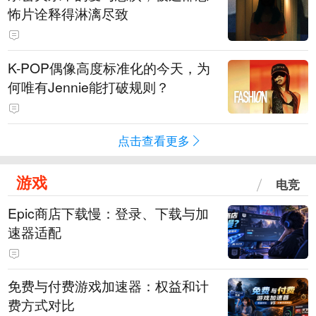
怖片诠释得淋漓尽致
K-POP偶像高度标准化的今天，为
何唯有Jennie能打破规则？
点击查看更多
游戏
电竞
Epic商店下载慢：登录、下载与加
速器适配
免费与付费游戏加速器：权益和计
费方式对比