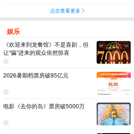
点击查看更多
娱乐
《欢迎来到龙餐馆》不是喜剧，但
让“骗”进来的观众依然惊喜
2026暑期档票房破85亿元
电影《去你的岛》票房破5000万