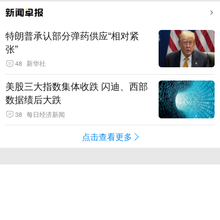
特朗普承认部分弹药供应“相对紧
张”
48
新华社
美股三大指数集体收跌 闪迪、西部
数据绩后大跌
38
每日经济新闻
点击查看更多