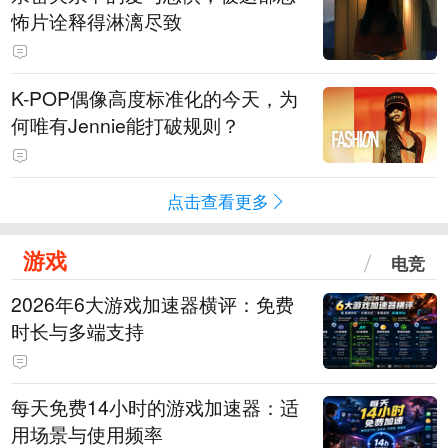
怖片诠释得淋漓尽致
K-POP偶像高度标准化的今天，为
何唯有Jennie能打破规则？
点击查看更多
游戏
电竞
2026年6大游戏加速器横评：免费
时长与多端支持
每天免费14小时的游戏加速器：适
用场景与使用频率