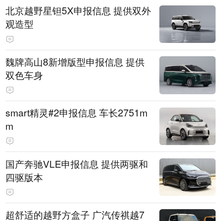
北京越野星钽5X申报信息 提供双外
观造型
魏牌高山8新增版型申报信息 提供
双色车身
smart精灵#2申报信息 车长2751m
m
国产奔驰VLE申报信息 提供两驱和
四驱版本
超舒适的越野方盒子 广汽传祺越7