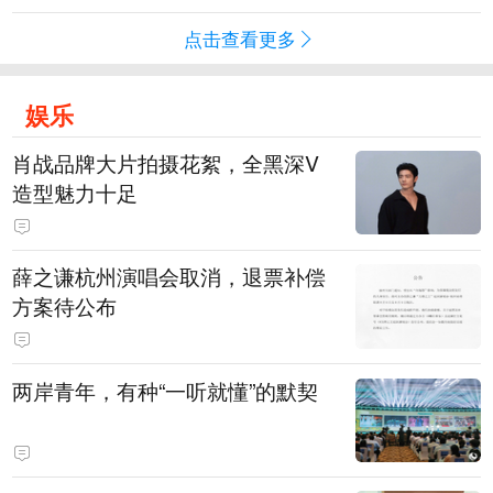
点击查看更多
娱乐
肖战品牌大片拍摄花絮，全黑深V
造型魅力十足
薛之谦杭州演唱会取消，退票补偿
方案待公布
两岸青年，有种“一听就懂”的默契