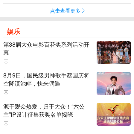
点击查看更多
娱乐
第38届大众电影百花奖系列活动开
幕
8月9日，国民级男神歌手蔡国庆将
空降滇池畔，快来偶遇
源于观众热爱，归于大众！“六公
主”IP设计征集获奖名单揭晓