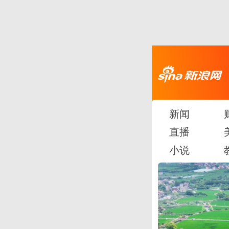
新闻
直播
小说