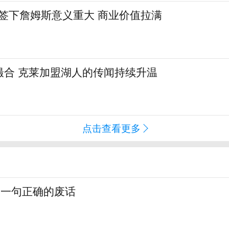
:签下詹姆斯意义重大 商业价值拉满
撮合 克莱加盟湖人的传闻持续升温
点击查看更多
，一句正确的废话