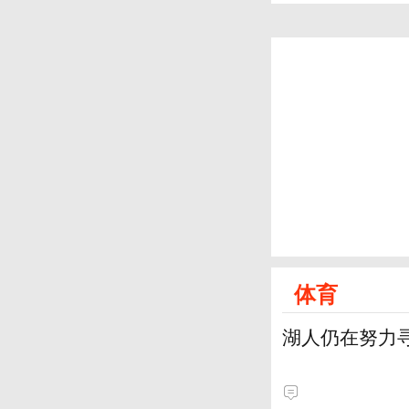
体育
湖人仍在努力