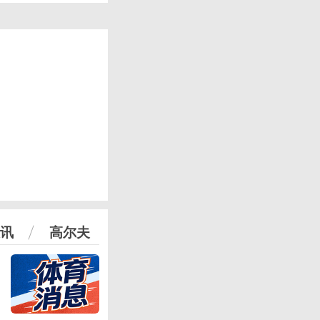
讯
高尔夫