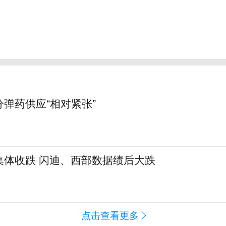
弹药供应“相对紧张”
集体收跌 闪迪、西部数据绩后大跌
点击查看更多