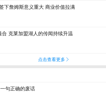
:签下詹姆斯意义重大 商业价值拉满
撮合 克莱加盟湖人的传闻持续升温
点击查看更多
，一句正确的废话