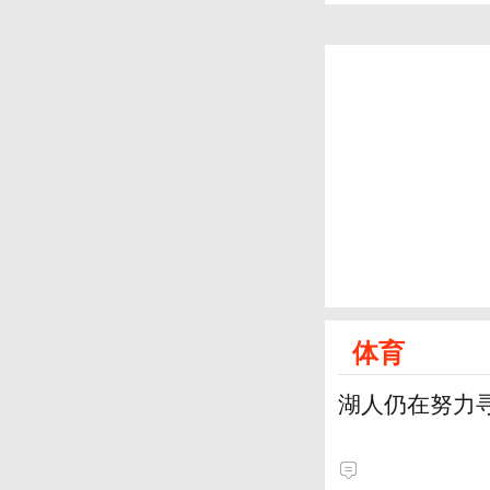
体育
湖人仍在努力