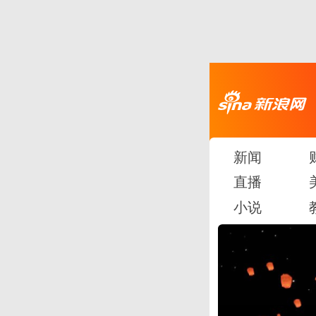
新闻
直播
小说