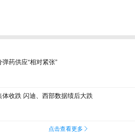
弹药供应“相对紧张”
集体收跌 闪迪、西部数据绩后大跌
点击查看更多