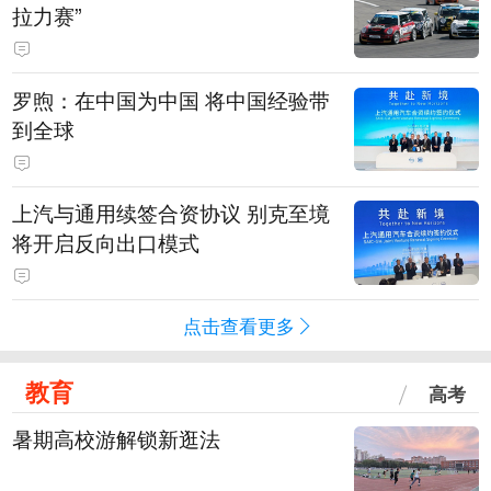
拉力赛”
罗煦：在中国为中国 将中国经验带
到全球
上汽与通用续签合资协议 别克至境
将开启反向出口模式
点击查看更多
教育
高考
暑期高校游解锁新逛法