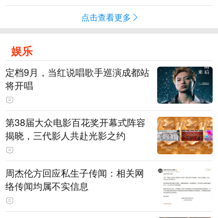
点击查看更多
娱乐
定档9月，当红说唱歌手巡演成都站
将开唱
第38届大众电影百花奖开幕式阵容
揭晓，三代影人共赴光影之约
周杰伦方回应私生子传闻：相关网
络传闻均属不实信息