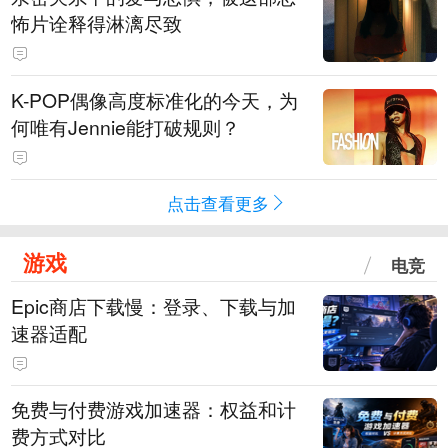
怖片诠释得淋漓尽致
K-POP偶像高度标准化的今天，为
何唯有Jennie能打破规则？
点击查看更多
游戏
电竞
Epic商店下载慢：登录、下载与加
速器适配
免费与付费游戏加速器：权益和计
费方式对比