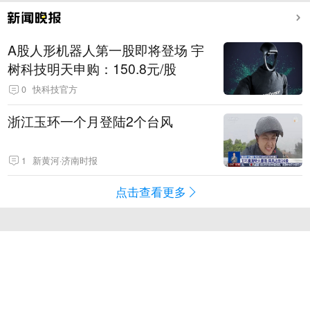
A股人形机器人第一股即将登场 宇
树科技明天申购：150.8元/股
0
快科技官方
浙江玉环一个月登陆2个台风
1
新黄河·济南时报
点击查看更多