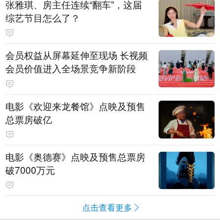
张雅琪、房主任连续“翻车”，这届
综艺节目怎么了？
会员权益从屏幕延伸至现场 长视频
会员价值进入全场景竞争新阶段
电影《欢迎来龙餐馆》点映及预售
总票房破亿
电影《奥德赛》点映及预售总票房
破7000万元
点击查看更多