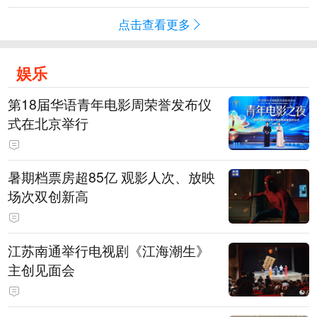
点击查看更多
娱乐
第18届华语青年电影周荣誉发布仪
式在北京举行
暑期档票房超85亿 观影人次、放映
场次双创新高
江苏南通举行电视剧《江海潮生》
主创见面会