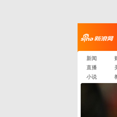
新闻
直播
小说