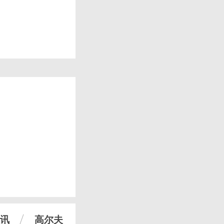
讯
高尔夫