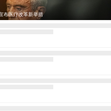
宣布医疗改革新举措