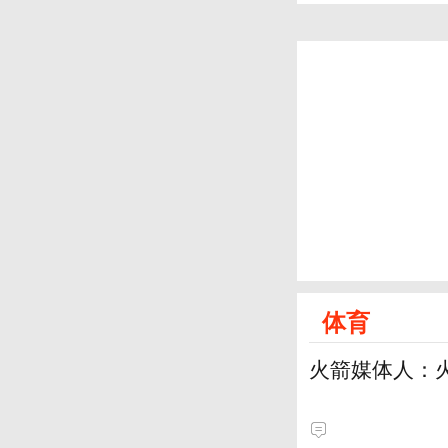
体育
火箭媒体人：