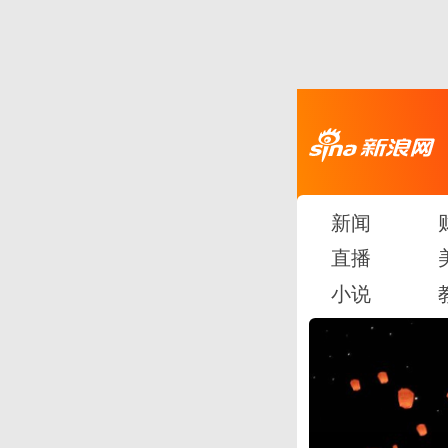
新闻
直播
小说