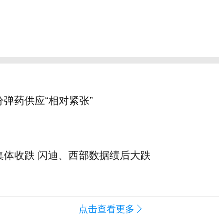
弹药供应“相对紧张”
集体收跌 闪迪、西部数据绩后大跌
闻
点击查看更多