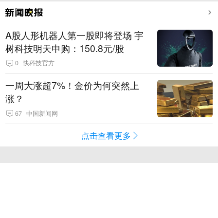
A股人形机器人第一股即将登场 宇
树科技明天申购：150.8元/股
0
快科技官方
一周大涨超7%！金价为何突然上
涨？
67
中国新闻网
点击查看更多