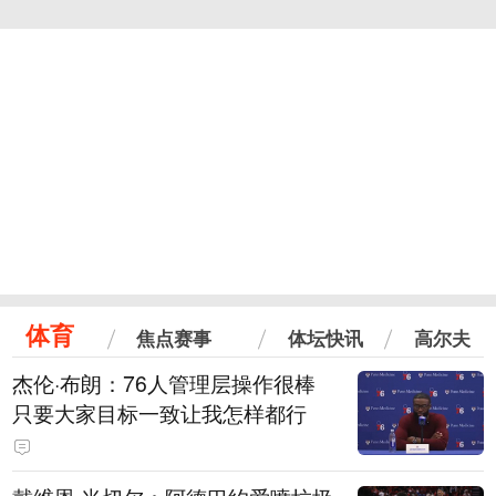
体育
焦点赛事
体坛快讯
高尔夫
杰伦·布朗：76人管理层操作很棒
只要大家目标一致让我怎样都行