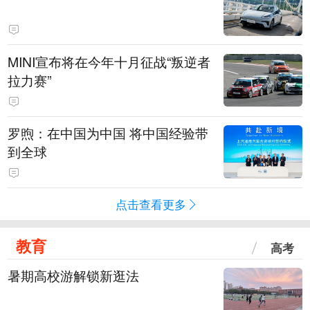
MINI宣布将在今年十月征战“叛逆者
拉力赛”
罗煦：在中国为中国 将中国经验带
到全球
点击查看更多
教育
高考
暑期高校游解锁新逛法