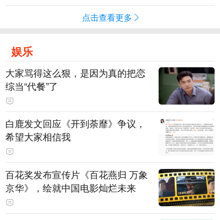
点击查看更多
娱乐
大家骂得这么狠，是因为真的把恋
综当“代餐”了
白鹿发文回应《开到荼靡》争议，
希望大家相信我
百花奖发布宣传片《百花燕归 万象
京华》，绘就中国电影灿烂未来