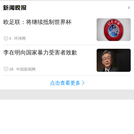
欧足联：将继续抵制世界杯
0
环球网
李在明向国家暴力受害者致歉
28
中国新闻网
点击查看更多