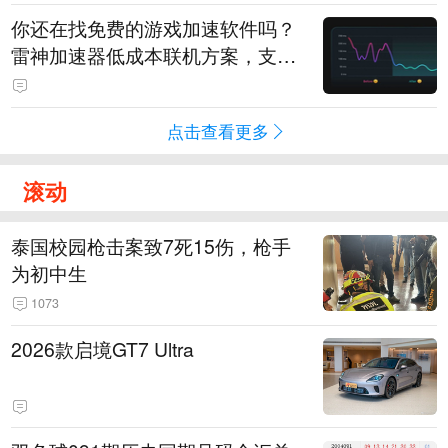
你还在找免费的游戏加速软件吗？
雷神加速器低成本联机方案，支持
免费试用
点击查看更多
滚动
泰国校园枪击案致7死15伤，枪手
为初中生
1073
2026款启境GT7 Ultra