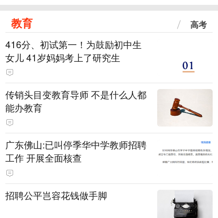
教育
高考
416分、初试第一！为鼓励初中生
女儿 41岁妈妈考上了研究生
传销头目变教育导师 不是什么人都
能办教育
广东佛山:已叫停季华中学教师招聘
工作 开展全面核查
招聘公平岂容花钱做手脚