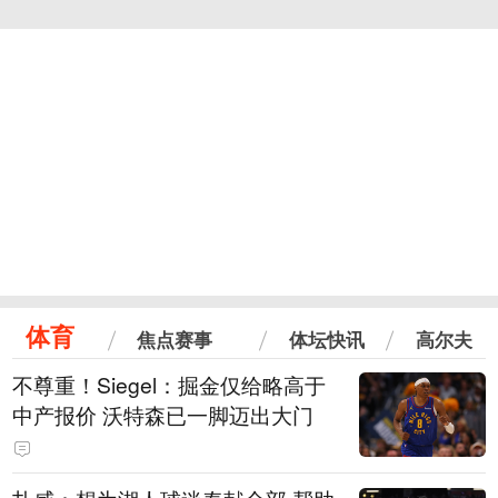
体育
焦点赛事
体坛快讯
高尔夫
不尊重！Siegel：掘金仅给略高于
中产报价 沃特森已一脚迈出大门