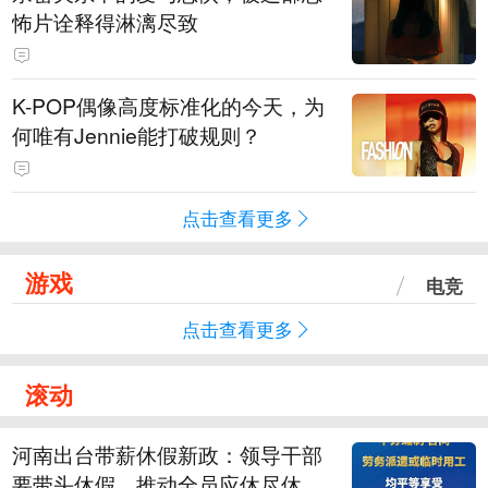
怖片诠释得淋漓尽致
K-POP偶像高度标准化的今天，为
何唯有Jennie能打破规则？
点击查看更多
游戏
电竞
点击查看更多
滚动
河南出台带薪休假新政：领导干部
要带头休假，推动全员应休尽休、