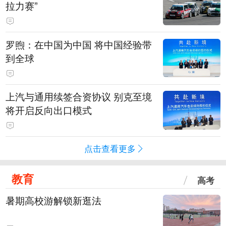
拉力赛”
罗煦：在中国为中国 将中国经验带
到全球
上汽与通用续签合资协议 别克至境
将开启反向出口模式
点击查看更多
教育
高考
暑期高校游解锁新逛法