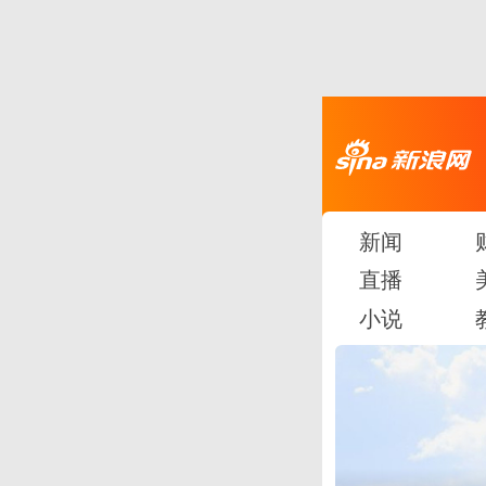
新闻
直播
小说