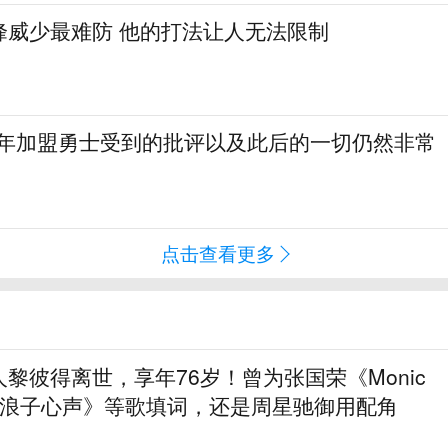
峰威少最难防 他的打法让人无法限制
当年加盟勇士受到的批评以及此后的一切仍然非常
点击查看更多
黎彼得离世，享年76岁！曾为张国荣《Monic
《浪子心声》等歌填词，还是周星驰御用配角