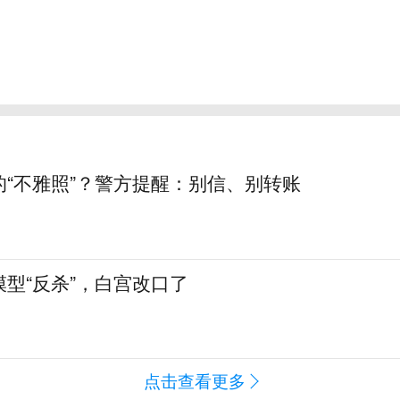
的“不雅照”？警方提醒：别信、别转账
型“反杀”，白宫改口了
点击查看更多