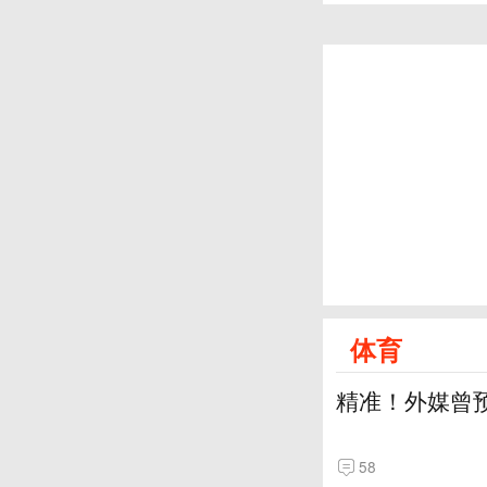
体育
精准！外媒曾
58