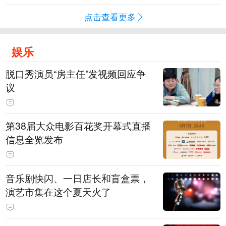
点击查看更多
娱乐
脱口秀演员“房主任”发视频回应争
议
第38届大众电影百花奖开幕式直播
信息全览发布
音乐剧快闪、一日店长和盲盒票，
演艺市集在这个夏天火了