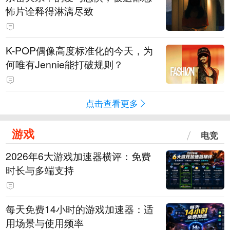
怖片诠释得淋漓尽致
K-POP偶像高度标准化的今天，为
何唯有Jennie能打破规则？
点击查看更多
游戏
电竞
2026年6大游戏加速器横评：免费
时长与多端支持
每天免费14小时的游戏加速器：适
用场景与使用频率