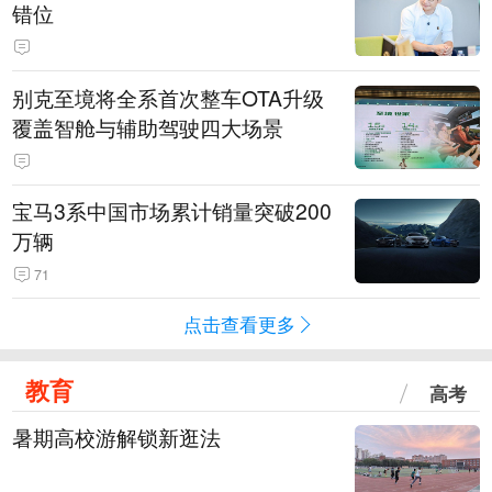
错位
别克至境将全系首次整车OTA升级
覆盖智舱与辅助驾驶四大场景
宝马3系中国市场累计销量突破200
万辆
71
点击查看更多
教育
高考
暑期高校游解锁新逛法