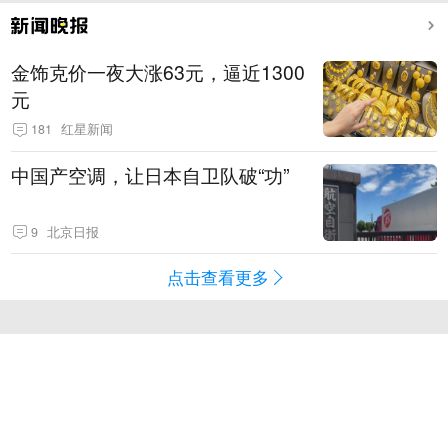
金饰克价一夜大涨63元，逼近1300
元
181
红星新闻
中国产空调，让日本自卫队破“功”
9
北京日报
点击查看更多