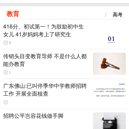
教育
高考
416分、初试第一！为鼓励初中生
女儿 41岁妈妈考上了研究生
3
传销头目变教育导师 不是什么人都
能办教育
1
广东佛山:已叫停季华中学教师招聘
工作 开展全面核查
招聘公平岂容花钱做手脚