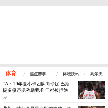
体育
焦点赛事
体坛快讯
高尔夫
TA：19年夏小卡团队向珍妮·巴斯
提多项违规激励要求 但都被拒绝