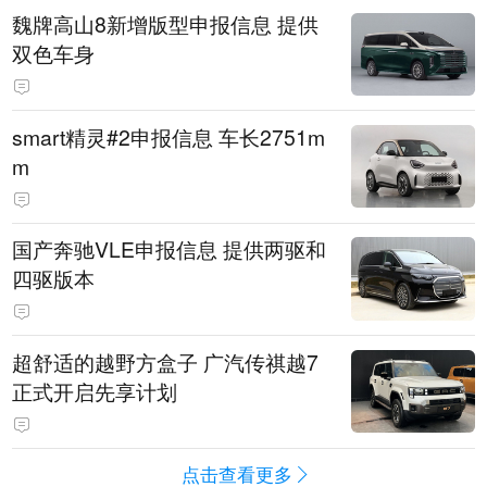
魏牌高山8新增版型申报信息 提供
双色车身
smart精灵#2申报信息 车长2751m
m
国产奔驰VLE申报信息 提供两驱和
四驱版本
超舒适的越野方盒子 广汽传祺越7
正式开启先享计划
点击查看更多