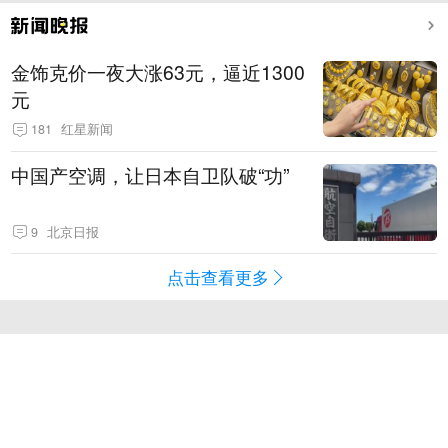
金饰克价一夜大涨63元，逼近1300
元
181
红星新闻
中国产空调，让日本自卫队破“功”
9
北京日报
点击查看更多