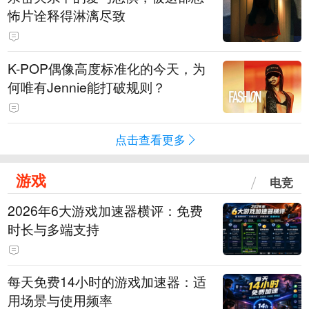
怖片诠释得淋漓尽致
K-POP偶像高度标准化的今天，为
何唯有Jennie能打破规则？
点击查看更多
游戏
电竞
2026年6大游戏加速器横评：免费
时长与多端支持
每天免费14小时的游戏加速器：适
用场景与使用频率