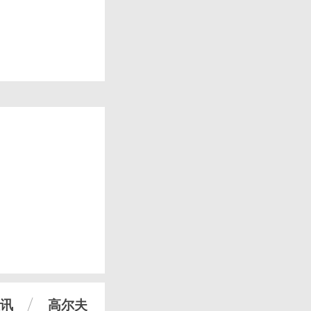
讯
高尔夫