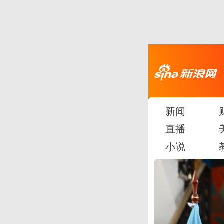
新闻
直播
小说